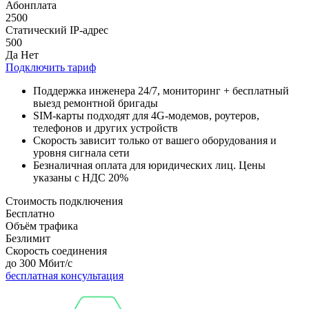
Абонплата
2500
Статический IP-адрес
500
Да
Нет
Подключить тариф
Поддержка инженера 24/7, мониторинг + бесплатный
выезд ремонтной бригады
SIM-карты подходят для 4G-модемов, роутеров,
телефонов и других устройств
Скорость зависит только от вашего оборудования и
уровня сигнала сети
Безналичная оплата для юридических лиц. Цены
указаны с НДС 20%
Стоимость подключения
Бесплатно
Объём трафика
Безлимит
Скорость соединения
до 300 Мбит/с
бесплатная консультация