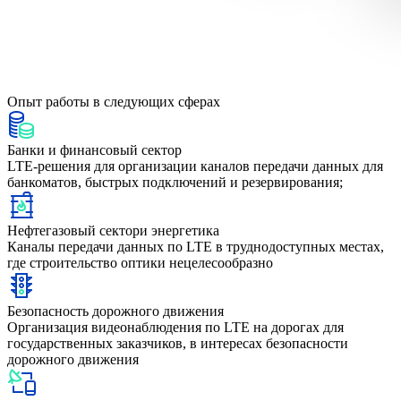
Опыт работы
в следующих сферах
Банки и финансовый сектор
LTE-решения для организации каналов передачи данных для
банкоматов, быстрых подключений и резервирования;
Нефтегазовый сектори энергетика
Каналы передачи данных по LTE в труднодоступных местах,
где строительство оптики нецелесообразно
Безопасность дорожного движения
Организация видеонаблюдения по LTE на дорогах для
государственных заказчиков, в интересах безопасности
дорожного движения