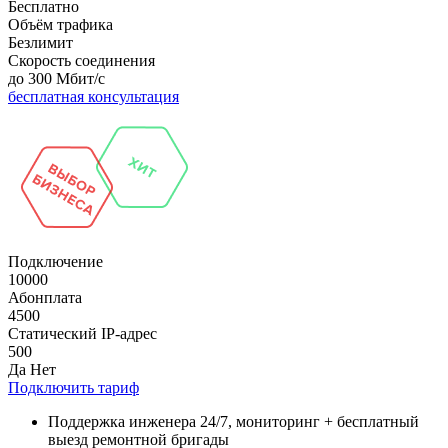
Бесплатно
Объём трафика
Безлимит
Скорость соединения
до 300 Мбит/с
бесплатная консультация
Подключение
10000
Абонплата
4500
Статический IP-адрес
500
Да
Нет
Подключить тариф
Поддержка инженера 24/7, мониторинг + бесплатный
выезд ремонтной бригады