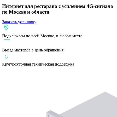
Интернет для ресторана
с усилением 4G-сигнала
по Москве и области
Заказать установку
Подключаем по всей Москве, в любом месте
Выезд мастеров в день обращения
Круглосуточная техническая поддержка