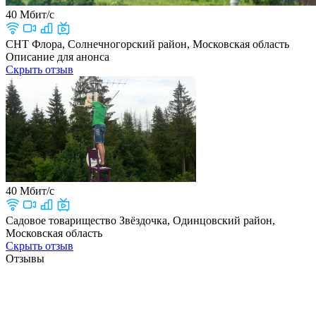
40 Мбит/с
СНТ Флора, Солнечногорский район, Московская область
Описание для анонса
Скрыть отзыв
40 Мбит/с
Садовое товарищество Звёздочка, Одинцовский район,
Московская область
Скрыть отзыв
Отзывы