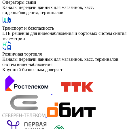
Операторы связи
Каналы передачи данных для магазинов, касс,
видеонаблюдения, терминалов
Транспорт и безопасность
LTE-решения для видеонаблюдения и бортовых систем снятия
телеметрии
Розничная торговля
Каналы передачи данных для магазинов, касс, терминалов,
систем видеонаблюдения
Крупный бизнес
нам доверяет