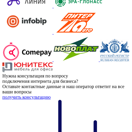
Нужна консультация по вопросу
подключения интернета для бизнеса?
Оставьте контактные данные и наш оператор ответит на все
ваши вопросы
получить консультацию