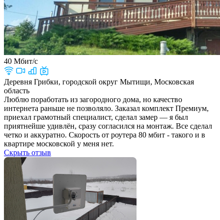
40 Мбит/с
Деревня Грибки, городской округ Мытищи, Московская
область
Люблю поработать из загородного дома, но качество
интернета раньше не позволяло. Заказал комплект Премиум,
приехал грамотный специалист, сделал замер — я был
приятнейше удивлён, сразу согласился на монтаж. Все сделал
четко и аккуратно. Скорость от роутера 80 мбит - такого и в
квартире московской у меня нет.
Скрыть отзыв