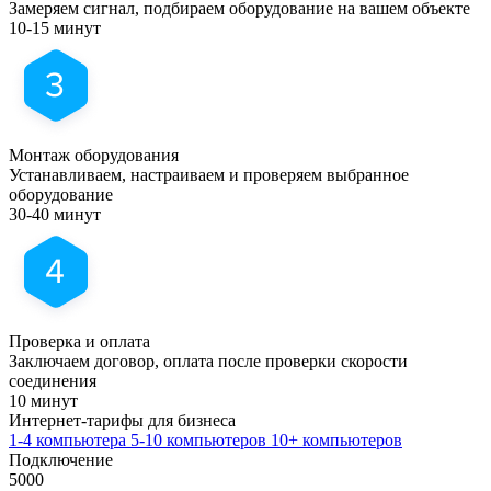
Замеряем сигнал, подбираем оборудование на вашем объекте
10-15 минут
Монтаж оборудования
Устанавливаем, настраиваем и проверяем выбранное
оборудование
30-40 минут
Проверка и оплата
Заключаем договор, оплата после проверки скорости
соединения
10 минут
Интернет-тарифы
для бизнеса
1-4 компьютера
5-10 компьютеров
10+ компьютеров
Подключение
5000