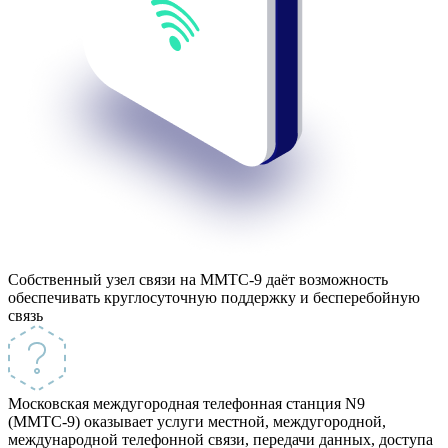
Собственный узел связи на ММТС-9 даёт возможность
обеспечивать
круглосуточную поддержку и бесперебойную
связь
Московская междугородная телефонная станция N9
(ММТС-9)
оказывает услуги местной, междугородной,
международной телефонной связи, передачи данных, доступа