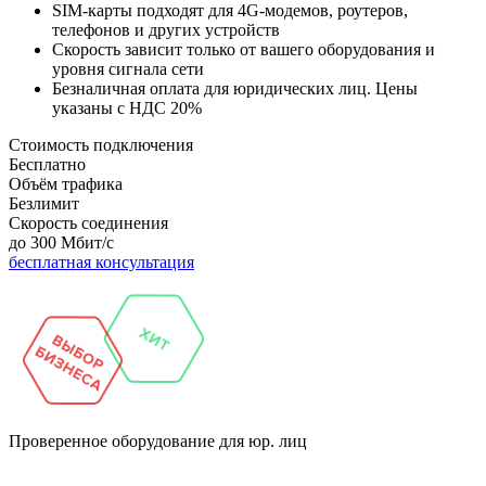
SIM-карты подходят для 4G-модемов, роутеров,
телефонов и других устройств
Скорость зависит только от вашего оборудования и
уровня сигнала сети
Безналичная оплата для юридических лиц. Цены
указаны с НДС 20%
Стоимость подключения
Бесплатно
Объём трафика
Безлимит
Скорость соединения
до 300 Мбит/с
бесплатная консультация
Проверенное
оборудование для юр. лиц