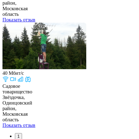
район,
Московская
область
Показать отзыв
40 Мбит/с
Садовое
товарищество
Звёздочка,
Одинцовский
район,
Московская
область
Показать отзыв
1