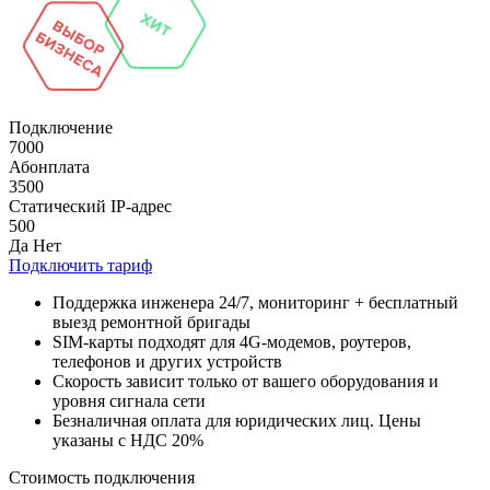
Подключение
7000
Абонплата
3500
Статический IP-адрес
500
Да
Нет
Подключить тариф
Поддержка инженера 24/7, мониторинг + бесплатный
выезд ремонтной бригады
SIM-карты подходят для 4G-модемов, роутеров,
телефонов и других устройств
Скорость зависит только от вашего оборудования и
уровня сигнала сети
Безналичная оплата для юридических лиц. Цены
указаны с НДС 20%
Стоимость подключения