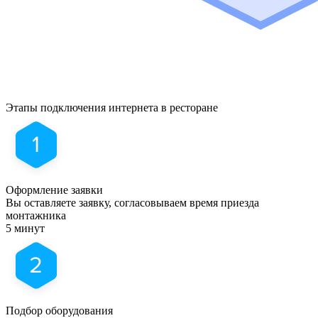
Этапы подключения
интернета в ресторане
Оформление заявки
Вы оставляете заявку, согласовываем время приезда
монтажника
5 минут
Подбор оборудования