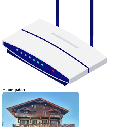
Наши работы