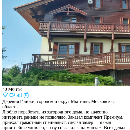
40 Мбит/с
Деревня Грибки, городской округ Мытищи, Московская
область
Люблю поработать из загородного дома, но качество
интернета раньше не позволяло. Заказал комплект Премиум,
приехал грамотный специалист, сделал замер — я был
приятнейше удивлён, сразу согласился на монтаж. Все сделал