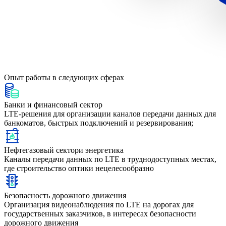
Опыт работы
в следующих сферах
Банки и финансовый сектор
LTE-решения для организации каналов передачи данных для
банкоматов, быстрых подключений и резервирования;
Нефтегазовый сектори энергетика
Каналы передачи данных по LTE в труднодоступных местах,
где строительство оптики нецелесообразно
Безопасность дорожного движения
Организация видеонаблюдения по LTE на дорогах для
государственных заказчиков, в интересах безопасности
дорожного движения