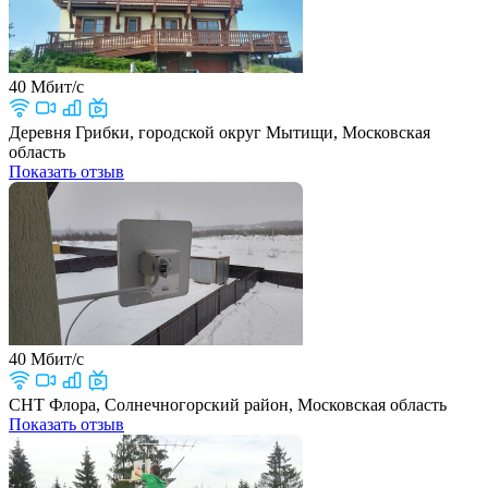
40 Мбит/с
Деревня Грибки, городской округ Мытищи, Московская
область
Показать отзыв
40 Мбит/с
СНТ Флора, Солнечногорский район, Московская область
Показать отзыв