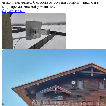
четко и аккуратно. Скорость от роутера 80 мбит - такого и в
квартире московской у меня нет.
Скрыть отзыв