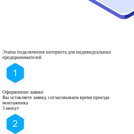
Этапы подключения
интернета для индивидуальных
предпринимателей
Оформление заявки
Вы оставляете заявку, согласовываем время приезда
монтажника
5 минут