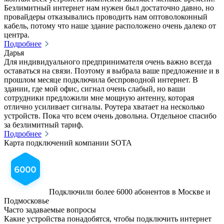
Безлимитный интернет нам нужен был достаточно давно, но
провайдеры отказывались проводить нам оптоволоконный
кабель, потому что наше здание расположено очень далеко от
центра.
Подробнее
Дарья
Для индивидуального предпринимателя очень важно всегда
оставаться на связи. Поэтому я выбрала ваше предложение и в
прошлом месяце подключила беспроводной интернет. В
здании, где мой офис, сигнал очень слабый, но ваши
сотрудники предложили мне мощную антенну, которая
отлично усиливает сигналы. Роутера хватает на несколько
устройств. Пока что всем очень довольна. Отдельное спасибо
за безлимитный тариф.
Подробнее
Карта подключений
компании SOTA
Подключили более 6000 абонентов в Москве и
Подмосковье
Часто задаваемые вопросы
Какие устройства понадобятся, чтобы подключить интернет