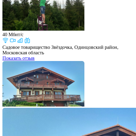
40 Мбит/с
Садовое товарищество Звёздочка, Одинцовский район,
Московская область
Показать отзыв