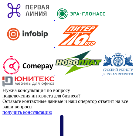
Нужна консультация по вопросу
подключения интернета для бизнеса?
Оставьте контактные данные и наш оператор ответит на все
ваши вопросы
получить консультацию