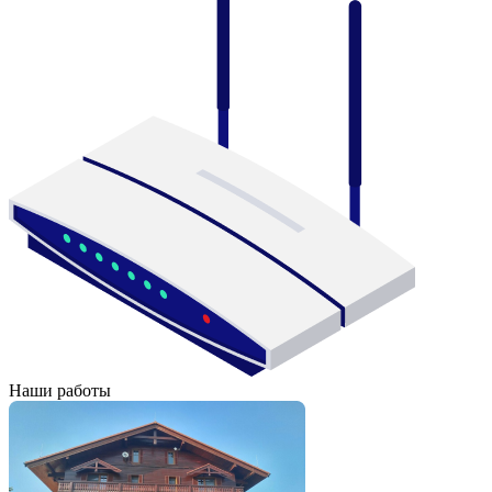
Наши работы