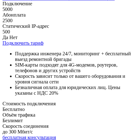
Подключение
5000
Абонплата
2500
Статический IP-адрес
500
Да
Нет
Подключить тариф
Поддержка инженера 24/7, мониторинг + бесплатный
выезд ремонтной бригады
SIM-карты подходят для 4G-модемов, роутеров,
телефонов и других устройств
Скорость зависит только от вашего оборудования и
уровня сигнала сети
Безналичная оплата для юридических лиц. Цены
указаны с НДС 20%
Стоимость подключения
Бесплатно
Объём трафика
Безлимит
Скорость соединения
до 300 Мбит/с
бесплатная консультация