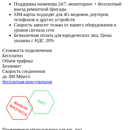
Поддержка инженера 24/7, мониторинг + бесплатный
выезд ремонтной бригады
SIM-карты подходят для 4G-модемов, роутеров,
телефонов и других устройств
Скорость зависит только от вашего оборудования и
уровня сигнала сети
Безналичная оплата для юридических лиц. Цены
указаны с НДС 20%
Стоимость подключения
Бесплатно
Объём трафика
Безлимит
Скорость соединения
до 300 Мбит/с
бесплатная консультация
Проверенное
оборудование для юр. лиц