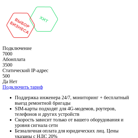
Подключение
7000
Абонплата
3500
Статический IP-адрес
500
Да
Нет
Подключить тариф
Поддержка инженера 24/7, мониторинг + бесплатный
выезд ремонтной бригады
SIM-карты подходят для 4G-модемов, роутеров,
телефонов и других устройств
Скорость зависит только от вашего оборудования и
уровня сигнала сети
Безналичная оплата для юридических лиц. Цены
указаны с НДС 20%