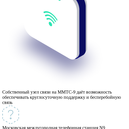
Собственный узел связи на ММТС-9 даёт возможность
обеспечивать
круглосуточную поддержку и бесперебойную
связь
Московская междугородная телефонная станция N9