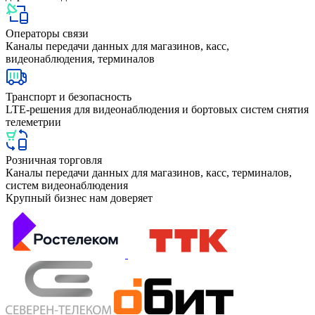
Операторы связи
Каналы передачи данных для магазинов, касс,
видеонаблюдения, терминалов
Транспорт и безопасность
LTE-решения для видеонаблюдения и бортовых систем снятия
телеметрии
Розничная торговля
Каналы передачи данных для магазинов, касс, терминалов,
систем видеонаблюдения
Крупный бизнес
нам доверяет