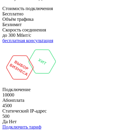
Стоимость подключения
Бесплатно
Объём трафика
Безлимит
Скорость соединения
до 300 Мбит/с
бесплатная консультация
Подключение
10000
Абонплата
4500
Статический IP-адрес
500
Да
Нет
Подключить тариф