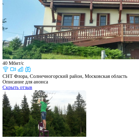
40 Мбит/с
СНТ Флора, Солнечногорский район, Московская область
Описание для анонса
Скрыть отзыв