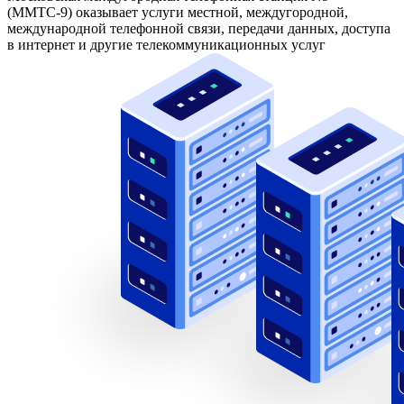
(ММТС-9)
оказывает услуги местной, междугородной,
международной телефонной связи, передачи данных, доступа
в интернет и другие телекоммуникационных услуг