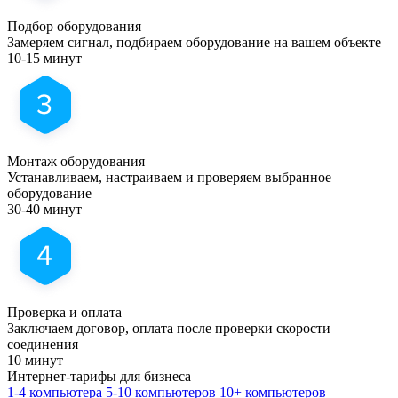
Подбор оборудования
Замеряем сигнал, подбираем оборудование на вашем объекте
10-15 минут
Монтаж оборудования
Устанавливаем, настраиваем и проверяем выбранное
оборудование
30-40 минут
Проверка и оплата
Заключаем договор, оплата после проверки скорости
соединения
10 минут
Интернет-тарифы
для бизнеса
1-4 компьютера
5-10 компьютеров
10+ компьютеров